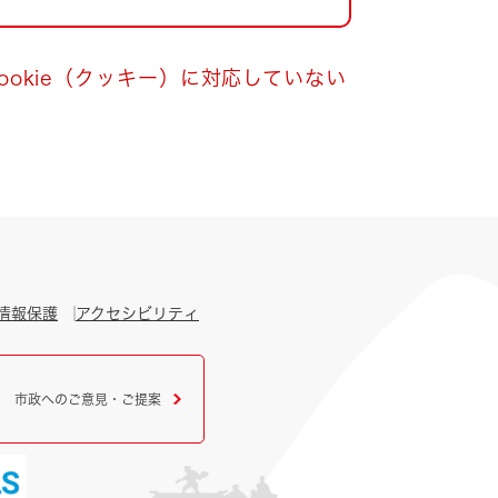
okie（クッキー）に対応していない
情報保護
アクセシビリティ
市政へのご意見・ご提案