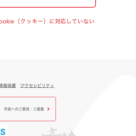
okie（クッキー）に対応していない
情報保護
アクセシビリティ
市政へのご意見・ご提案