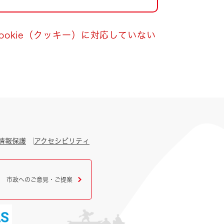
okie（クッキー）に対応していない
情報保護
アクセシビリティ
市政へのご意見・ご提案