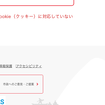
okie（クッキー）に対応していない
情報保護
アクセシビリティ
市政へのご意見・ご提案