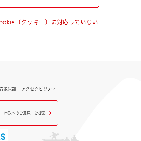
okie（クッキー）に対応していない
情報保護
アクセシビリティ
市政へのご意見・ご提案