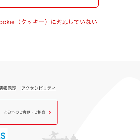
okie（クッキー）に対応していない
情報保護
アクセシビリティ
市政へのご意見・ご提案