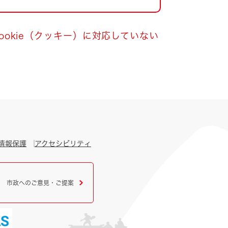
okie（クッキー）に対応していない
情報保護
アクセシビリティ
市政へのご意見・ご提案