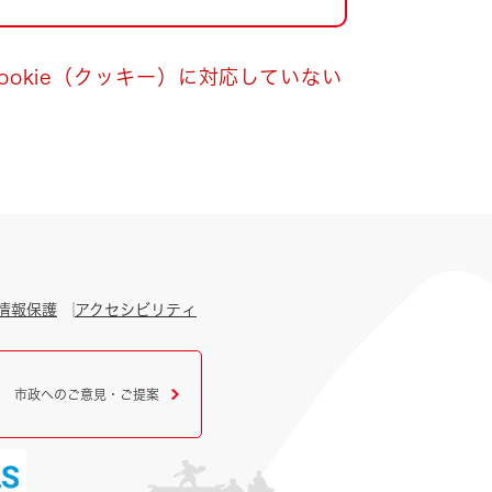
okie（クッキー）に対応していない
情報保護
アクセシビリティ
市政へのご意見・ご提案