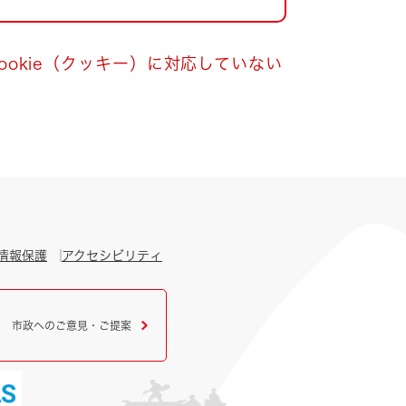
okie（クッキー）に対応していない
情報保護
アクセシビリティ
市政へのご意見・ご提案