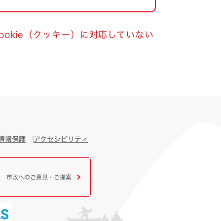
okie（クッキー）に対応していない
情報保護
アクセシビリティ
市政へのご意見・ご提案