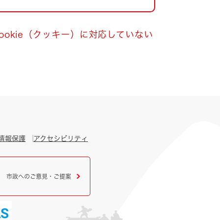
okie（クッキー）に対応していない
情報保護
アクセシビリティ
市政へのご意見・ご提案