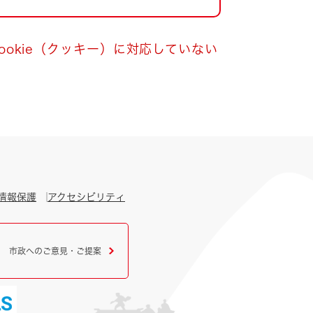
okie（クッキー）に対応していない
情報保護
アクセシビリティ
市政へのご意見・ご提案