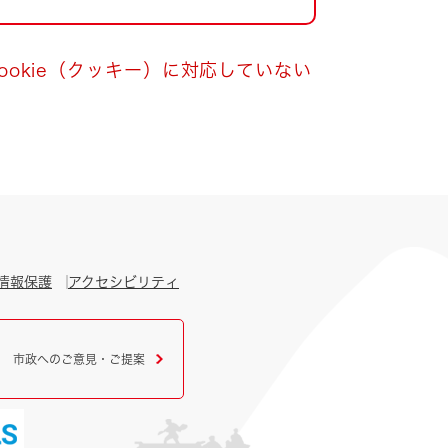
okie（クッキー）に対応していない
情報保護
アクセシビリティ
市政へのご意見・ご提案