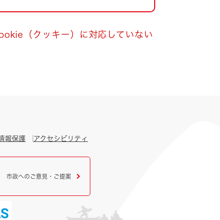
okie（クッキー）に対応していない
情報保護
アクセシビリティ
市政へのご意見・ご提案