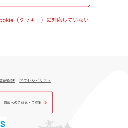
okie（クッキー）に対応していない
情報保護
アクセシビリティ
市政へのご意見・ご提案