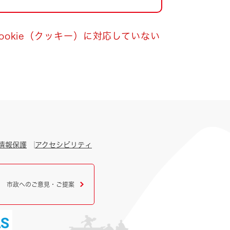
okie（クッキー）に対応していない
情報保護
アクセシビリティ
市政へのご意見・ご提案