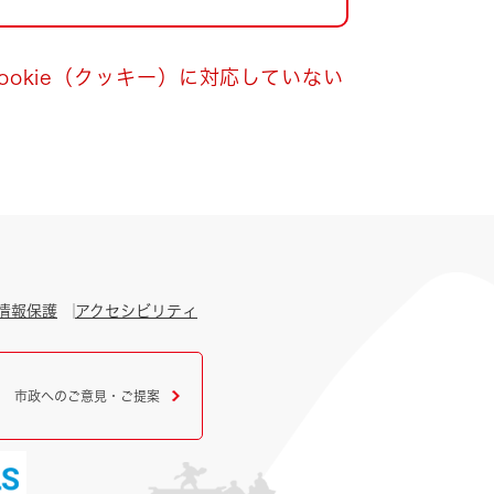
okie（クッキー）に対応していない
情報保護
アクセシビリティ
市政へのご意見・ご提案