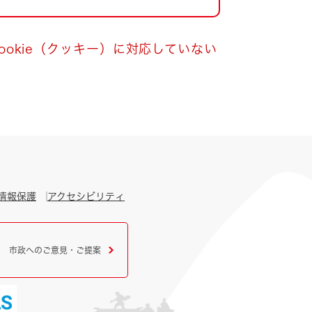
okie（クッキー）に対応していない
情報保護
アクセシビリティ
市政へのご意見・ご提案