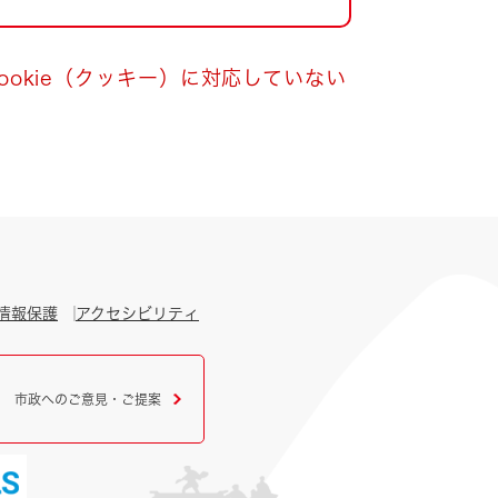
okie（クッキー）に対応していない
情報保護
アクセシビリティ
市政へのご意見・ご提案