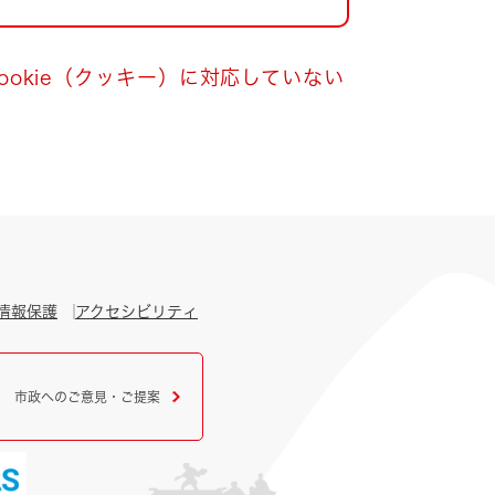
okie（クッキー）に対応していない
情報保護
アクセシビリティ
市政へのご意見・ご提案