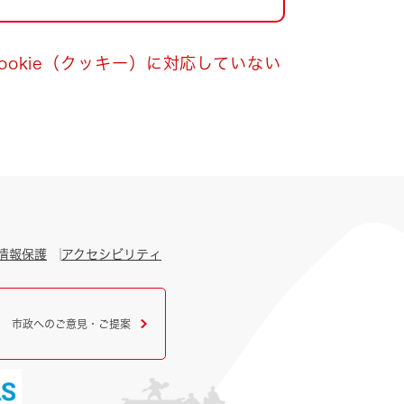
okie（クッキー）に対応していない
情報保護
アクセシビリティ
市政へのご意見・ご提案