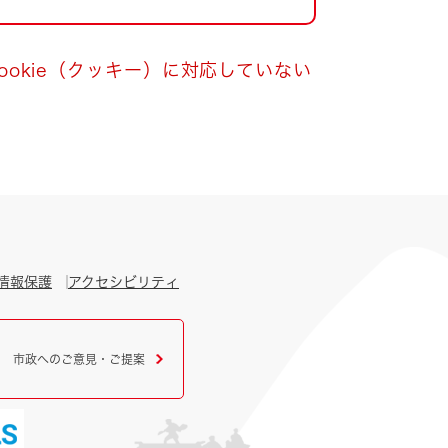
okie（クッキー）に対応していない
情報保護
アクセシビリティ
市政へのご意見・ご提案