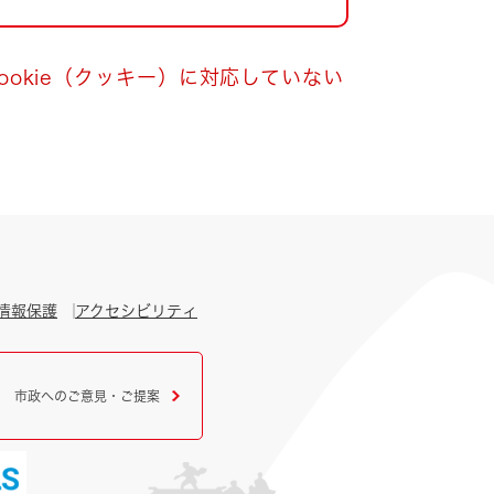
okie（クッキー）に対応していない
情報保護
アクセシビリティ
市政へのご意見・ご提案