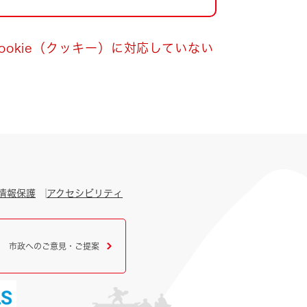
okie（クッキー）に対応していない
情報保護
アクセシビリティ
市政へのご意見・ご提案