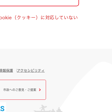
okie（クッキー）に対応していない
情報保護
アクセシビリティ
市政へのご意見・ご提案