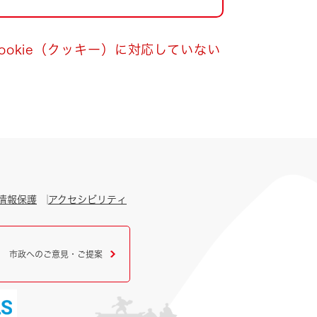
okie（クッキー）に対応していない
情報保護
アクセシビリティ
市政へのご意見・ご提案