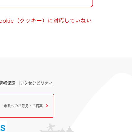
okie（クッキー）に対応していない
情報保護
アクセシビリティ
市政へのご意見・ご提案