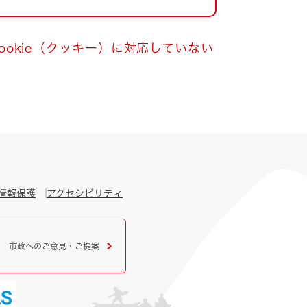
okie（クッキー）に対応していない
情報保護
アクセシビリティ
市政へのご意見・ご提案