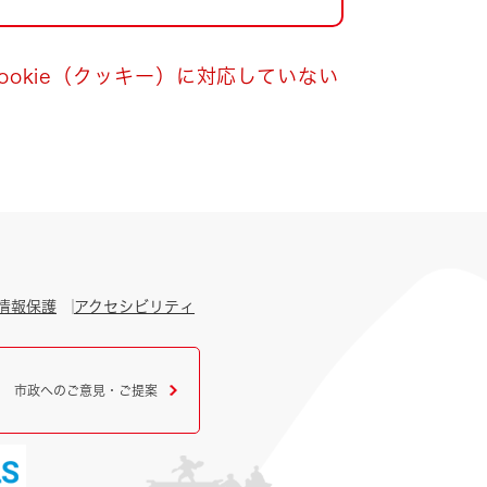
okie（クッキー）に対応していない
情報保護
アクセシビリティ
市政へのご意見・ご提案