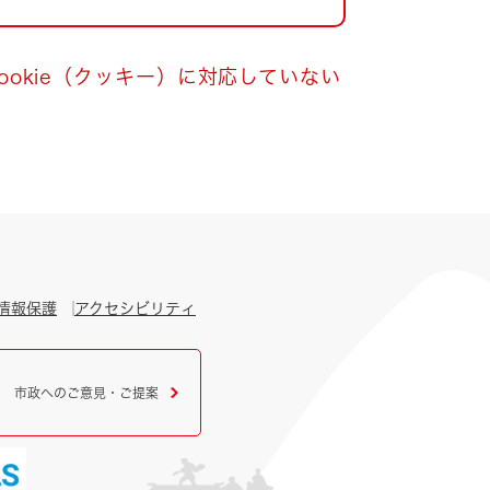
okie（クッキー）に対応していない
情報保護
アクセシビリティ
市政へのご意見・ご提案