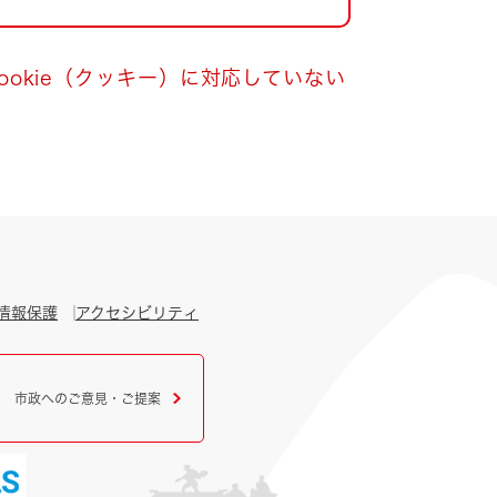
okie（クッキー）に対応していない
情報保護
アクセシビリティ
市政へのご意見・ご提案