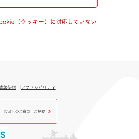
okie（クッキー）に対応していない
情報保護
アクセシビリティ
市政へのご意見・ご提案