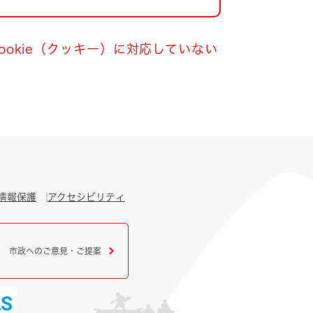
okie（クッキー）に対応していない
情報保護
アクセシビリティ
市政へのご意見・ご提案