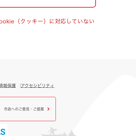
okie（クッキー）に対応していない
情報保護
アクセシビリティ
市政へのご意見・ご提案