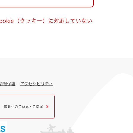
okie（クッキー）に対応していない
情報保護
アクセシビリティ
市政へのご意見・ご提案