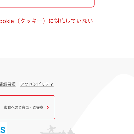
okie（クッキー）に対応していない
情報保護
アクセシビリティ
市政へのご意見・ご提案