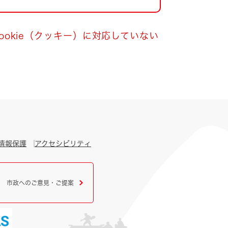
okie（クッキー）に対応していない
情報保護
アクセシビリティ
市政へのご意見・ご提案