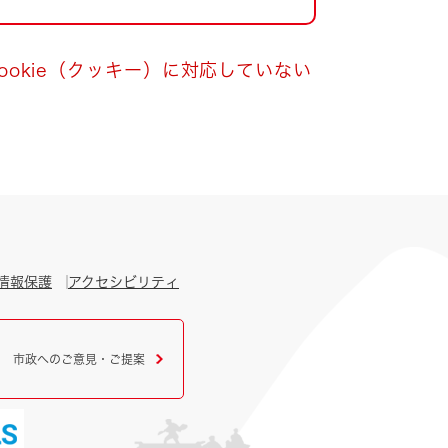
okie（クッキー）に対応していない
情報保護
アクセシビリティ
市政へのご意見・ご提案