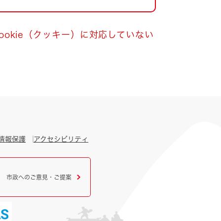
okie（クッキー）に対応していない
情報保護
アクセシビリティ
市政へのご意見・ご提案