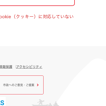
okie（クッキー）に対応していない
情報保護
アクセシビリティ
市政へのご意見・ご提案