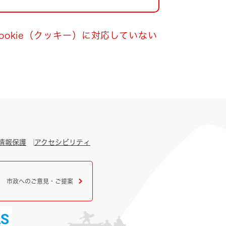
okie（クッキー）に対応していない
情報保護
アクセシビリティ
市政へのご意見・ご提案