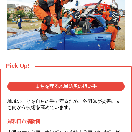
Pick Up!
まちを守る地域防災の担い手
地域のことを自らの手で守るため、各団体が災害に立
ち向かう技術を高めています。
岸和田市消防団