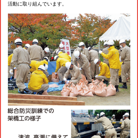
活動に取り組んでいます。