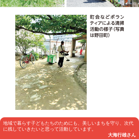
地域で暮らす子どもたちのためにも、美しいまちを守り、次代
に残していきたいと思って活動しています。
大海行雄さん