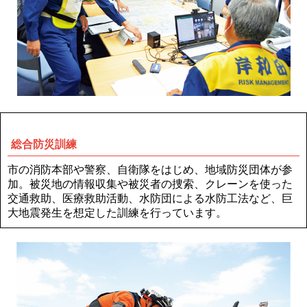
総合防災訓練
市の消防本部や警察、自衛隊をはじめ、地域防災団体が参
加。被災地の情報収集や被災者の捜索、クレーンを使った
交通救助、医療救助活動、水防団による水防工法など、巨
大地震発生を想定した訓練を行っています。