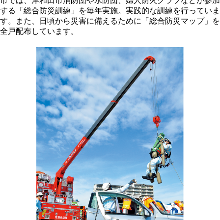
市では、岸和田市消防団や水防団、婦人防火クラブなどが参加
する「総合防災訓練」を毎年実施。実践的な訓練を行っていま
す。また、日頃から災害に備えるために「総合防災マップ」を
全戸配布しています。