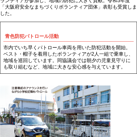
ランティアが参加し、地域の防犯に大きく貢献。令和3年度
「大阪府安全なまちづくりボランティア団体」表彰も受賞しま
した。
青色防犯パトロール活動
市内でいち早くパトロール車両を用いた防犯活動を開始。
ベスト・帽子を着用したボランティアが2人一組で乗車し、
地域を巡回しています。同協議会では朝夕の児童見守りに
も取り組むなど、地域に大きな安心感を与えています。