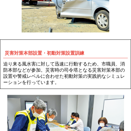
災害対策本部設置・初動対策設置訓練
迫り来る風水害に対して迅速に行動するため、市職員、消
防本部などが参加。災害時の司令塔となる災害対策本部の
設置や警戒レベルに合わせた初動対策の実践的なシミュレ
ーションを行っています。