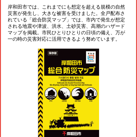
岸和田市では、これまでにも想定を超える規模の自然
災害が発生し、大きな被害を受けました。全戸配布さ
れている「総合防災マップ」では、市内で発生が想定
される地震や津波、洪水、土砂災害、高潮のハザード
マップを掲載。市民ひとりひとりの日頃の備え、万が
一の時の災害対応に活用できるよう努めています。