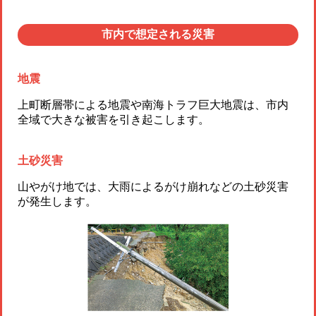
市内で想定される災害
地震
上町断層帯による地震や南海トラフ巨大地震は、市内
全域で大きな被害を引き起こします。
土砂災害
山やがけ地では、大雨によるがけ崩れなどの土砂災害
が発生します。