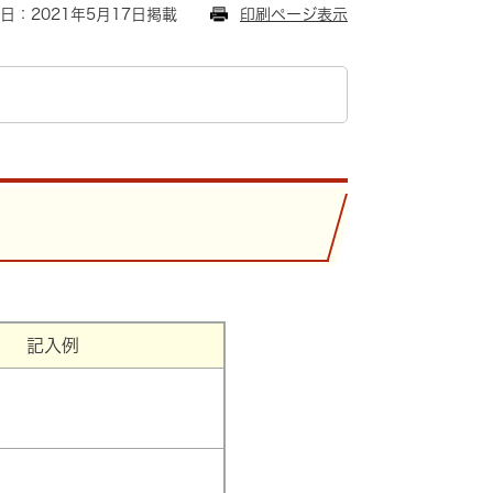
日：2021年5月17日掲載
印刷ページ表示
記入例