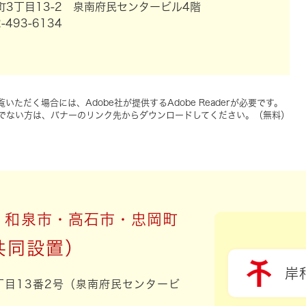
3丁目13-2 泉南府民センタービル4階
-493-6134
いただく場合には、Adobe社が提供するAdobe Readerが必要です。
をお持ちでない方は、バナーのリンク先からダウンロードしてください。（無料）
・和泉市・高石市・忠岡町
岸
3丁目13番2号（泉南府民センタービ