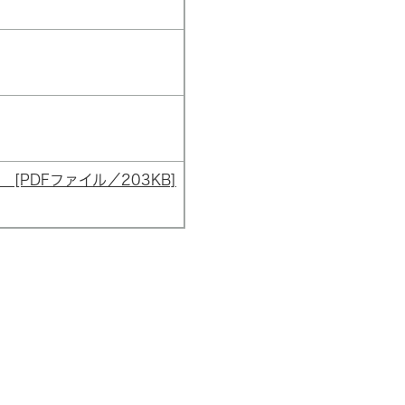
 [PDFファイル／203KB]