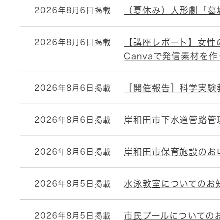
（夏休み）人形劇「葛
2026年8月6日掲載
【講座レポート】女性
2026年8月6日掲載
Canvaで発信素材を作
［開催報告］科学実験
2026年8月6日掲載
岸和田市下水道管路管
2026年8月6日掲載
岸和田市保育施設のお
2026年8月6日掲載
水泳教室についてのお
2026年8月5日掲載
市民プールについての
2026年8月5日掲載