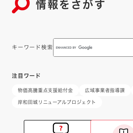
情報をさがす
キーワード
検索
注目ワード
物価高騰重点支援給付金
広域事業者指導課
岸和田城リニューアルプロジェクト