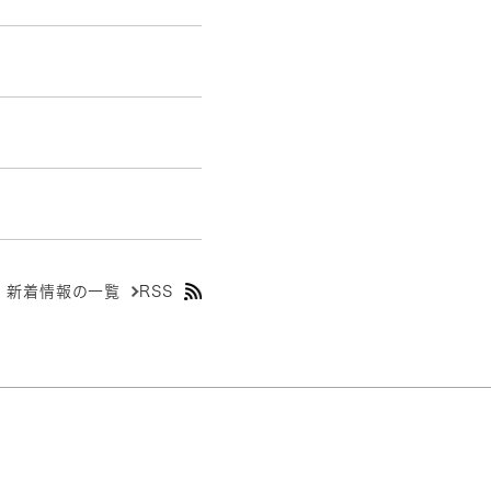
新着情報の一覧
RSS