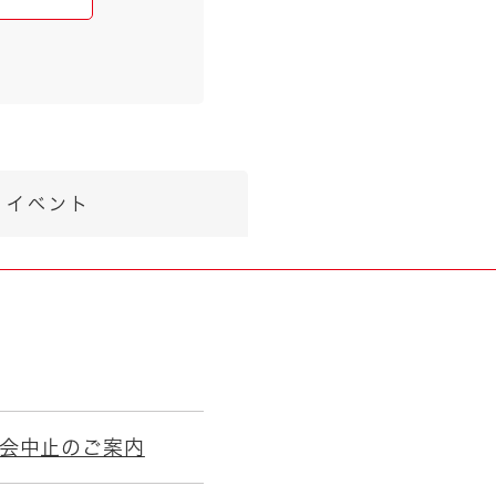
イベント
会中止のご案内