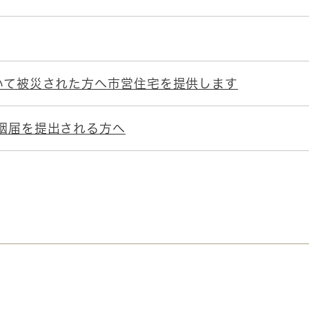
いて被災された方へ市営住宅を提供します
姻届を提出される方へ