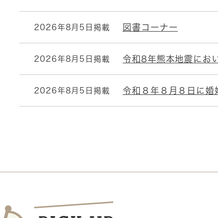
図書コーナー
2026年8月5日掲載
令和8年熊本地震にお
2026年8月5日掲載
令和８年８月８日に婚
2026年8月5日掲載