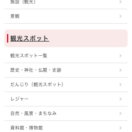
施設（観光）
景観
観光スポット
観光スポット一覧
歴史・神社・仏閣・史跡
だんじり（観光スポット）
レジャー
自然・風景・まちなみ
資料館・博物館