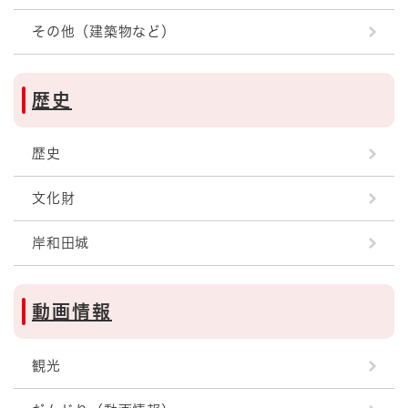
その他（建築物など）
歴史
歴史
文化財
岸和田城
動画情報
観光