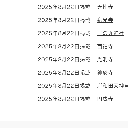
2025年8月22日掲載
天性寺
2025年8月22日掲載
泉光寺
2025年8月22日掲載
三の丸神社
2025年8月22日掲載
西福寺
2025年8月22日掲載
光明寺
2025年8月22日掲載
神於寺
2025年8月22日掲載
岸和田天神
2025年8月22日掲載
円成寺