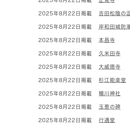
2025年8月22日掲載
正覚寺
2025年8月22日掲載
吉田松陰の
2025年8月22日掲載
岸和田城防
2025年8月22日掲載
本昌寺
2025年8月22日掲載
久米田寺
2025年8月22日掲載
大威徳寺
2025年8月22日掲載
杉江能楽堂
2025年8月22日掲載
積川神社
2025年8月22日掲載
玉葱の碑
2025年8月22日掲載
行遇堂