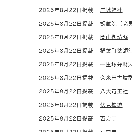
2025年8月22日掲載
岸城神社
2025年8月22日掲載
観蔵院（高
2025年8月22日掲載
岡山御坊跡
2025年8月22日掲載
稲葉町薬師
2025年8月22日掲載
一里塚弁財
2025年8月22日掲載
久米田古墳
2025年8月22日掲載
八大竜王社
2025年8月22日掲載
伏見櫓跡
2025年8月22日掲載
西方寺