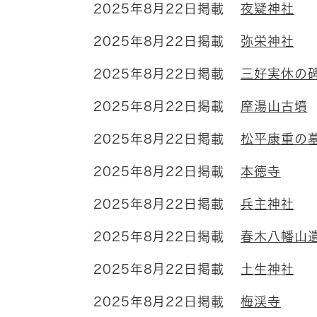
2025年8月22日掲載
夜疑神社
2025年8月22日掲載
弥栄神社
2025年8月22日掲載
三好実休の
2025年8月22日掲載
摩湯山古墳
2025年8月22日掲載
松平康重の
2025年8月22日掲載
本徳寺
2025年8月22日掲載
兵主神社
2025年8月22日掲載
春木八幡山
2025年8月22日掲載
土生神社
2025年8月22日掲載
梅渓寺