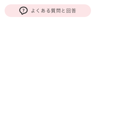
よくある質問と回答