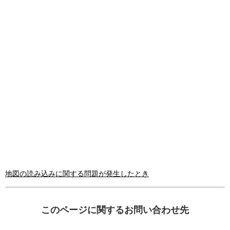
地図の読み込みに関する問題が発生したとき
このページに関するお問い合わせ先