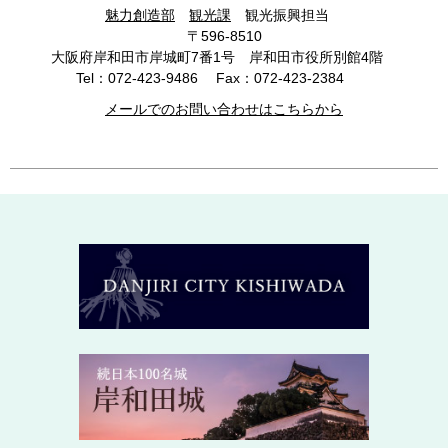
魅力創造部
観光課
観光振興担当
〒596-8510
大阪府岸和田市岸城町7番1号 岸和田市役所別館4階
Tel：072-423-9486
Fax：072-423-2384
メールでのお問い合わせはこちらから