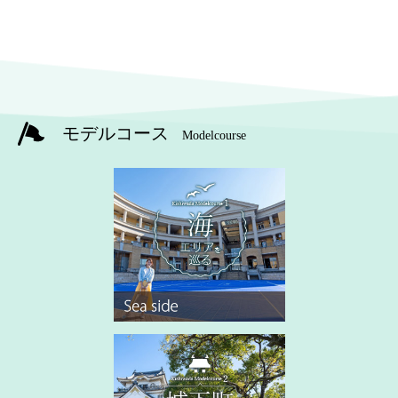
モデルコース
Modelcourse