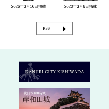
2026年3月16日掲載
2020年3月6日掲載
RSS