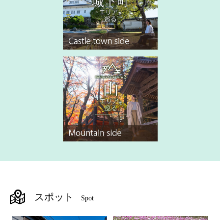
スポット
Spot