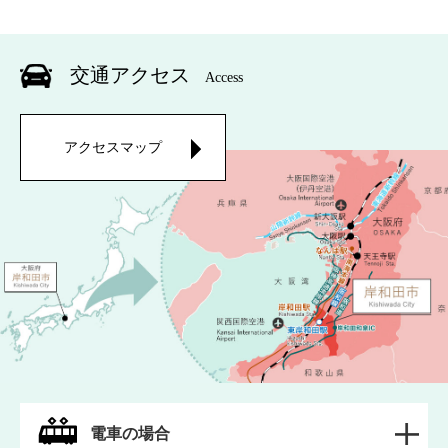
交通アクセス
Access
アクセスマップ
電車の場合