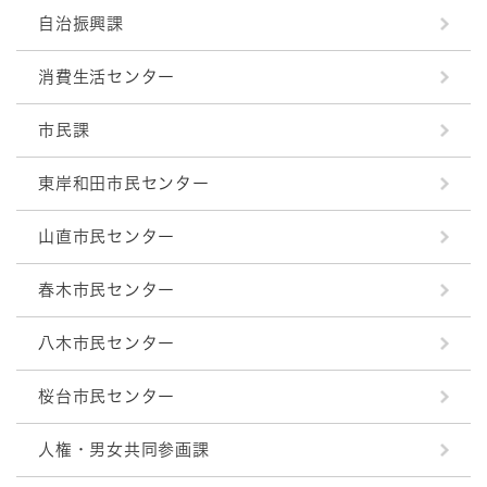
自治振興課
消費生活センター
市民課
東岸和田市民センター
山直市民センター
春木市民センター
八木市民センター
桜台市民センター
人権・男女共同参画課