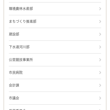
環境農林水産部
まちづくり推進部
建設部
下水道河川部
公営競技事業所
市民病院
会計課
市議会