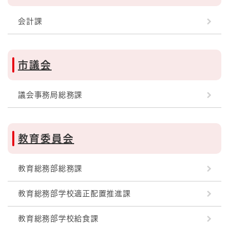
会計課
市議会
議会事務局総務課
教育委員会
教育総務部総務課
教育総務部学校適正配置推進課
教育総務部学校給食課