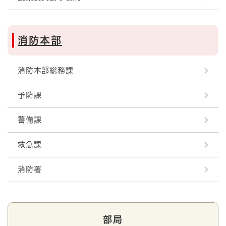
消防本部
消防本部総務課
予防課
警備課
救急課
消防署
部局