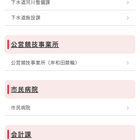
下水道河川整備課
下水道施設課
公営競技事業所
公営競技事業所（岸和田競輪）
市民病院
市民病院
会計課