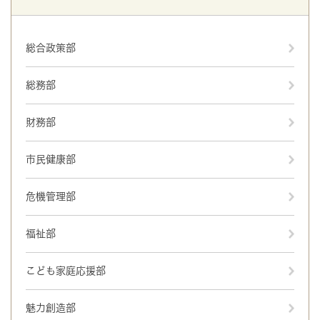
総合政策部
総務部
財務部
市民健康部
危機管理部
福祉部
こども家庭応援部
魅力創造部