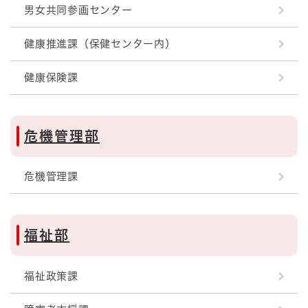
男女共同参画センター
健康推進課（保健センター内）
健康保険課
危機管理部
危機管理課
福祉部
福祉政策課