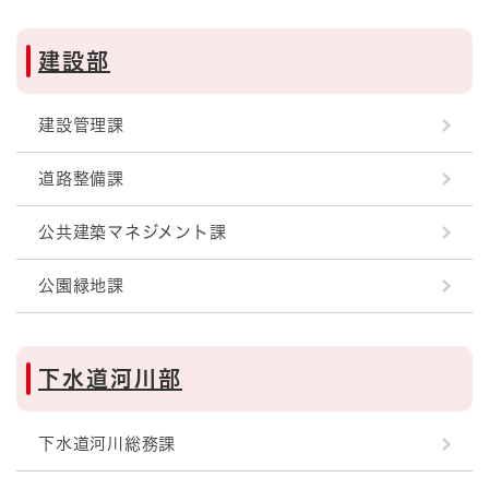
建設部
建設管理課
道路整備課
公共建築マネジメント課
公園緑地課
下水道河川部
下水道河川総務課