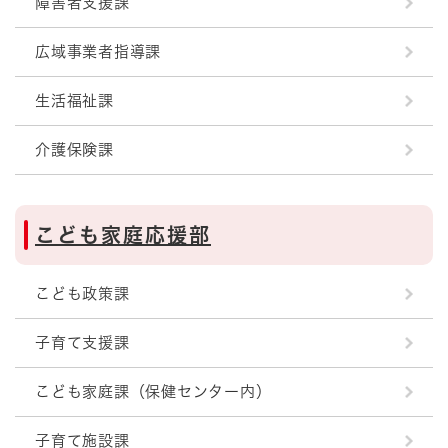
障害者支援課
広域事業者指導課
生活福祉課
介護保険課
こども家庭応援部
こども政策課
子育て支援課
こども家庭課（保健センター内）
子育て施設課