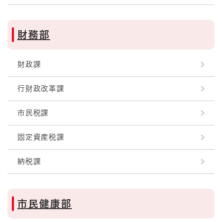
財務部
財政課
行財政改革課
市民税課
固定資産税課
納税課
市民健康部