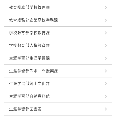
教育総務部学校管理課
教育総務部産業高校学務課
学校教育部学校教育課
学校教育部人権教育課
生涯学習部生涯学習課
生涯学習部スポーツ振興課
生涯学習部郷土文化課
生涯学習部自然資料館
生涯学習部図書館