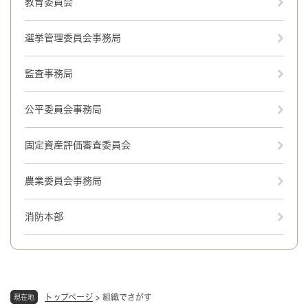
教育委員会
選挙管理委員会事務局
監査事務局
公平委員会事務局
固定資産評価審査委員会
農業委員会事務局
消防本部
トップページ
>
組織でさがす
現在地