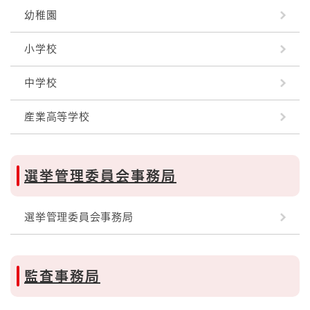
幼稚園
小学校
中学校
産業高等学校
選挙管理委員会事務局
選挙管理委員会事務局
監査事務局