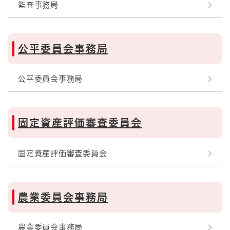
監査事務局
公平委員会事務局
公平委員会事務局
固定資産評価審査委員会
固定資産評価審査委員会
農業委員会事務局
農業委員会事務局