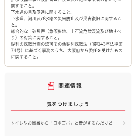
関すること。
下水道の普及促進に関すること。
下水道、河川及び水路の災害防止及び災害復旧に関するこ
と。
総合的な土砂災害（急傾斜地、土石流危険渓流及び地すべ
り）の対策に関すること。
砂利の採取計画の認可その他砂利採取法（昭和43年法律第
74号）に基づく事務のうち、大阪府から委任を受けたもの
に関すること。
関連情報
気をつけましょう
トイレやお風呂から「ゴボゴボ」と音がするんだけど…