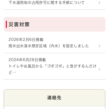
下水道用地の占用許可に関する手続について
災害対策
2026年2月6日掲載
雨水出水浸水想定区域（内水）を指定しました
2024年6月28日掲載
トイレやお風呂から「ゴボゴボ」と音がするんだけ
ど…
連絡先