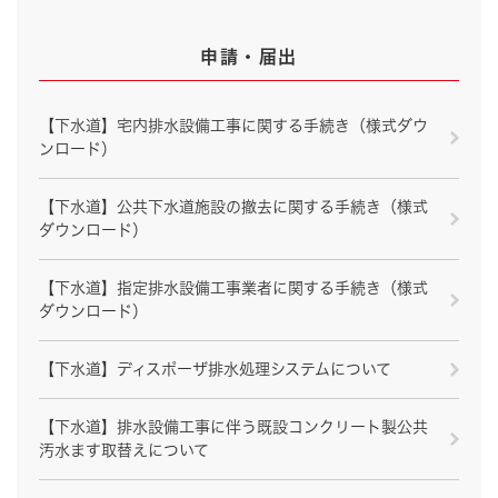
申請・届出
【下水道】宅内排水設備工事に関する手続き（様式ダウ
ンロード）
【下水道】公共下水道施設の撤去に関する手続き（様式
ダウンロード）
【下水道】指定排水設備工事業者に関する手続き（様式
ダウンロード）
【下水道】ディスポーザ排水処理システムについて
【下水道】排水設備工事に伴う既設コンクリート製公共
汚水ます取替えについて