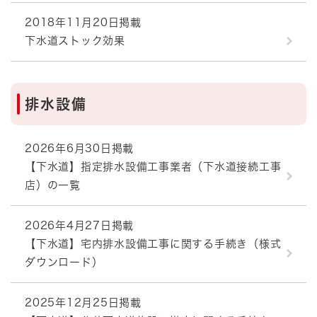
2018年11月20日掲載
下水道ストック効果
排水設備
2026年6月30日掲載
【下水道】指定排水設備工事業者（下水道接続工事
店）の一覧
2026年4月27日掲載
【下水道】宅内排水設備工事に関する手続き（様式
ダウンロード）
2025年12月25日掲載