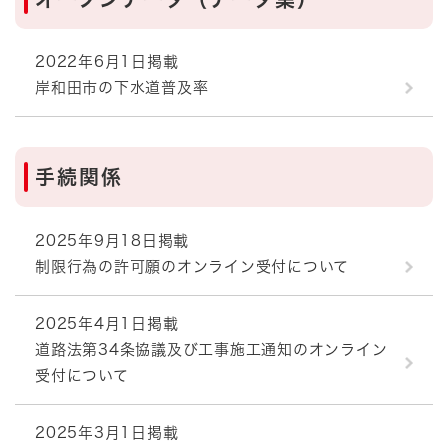
2022年6月1日掲載
岸和田市の下水道普及率
手続関係
2025年9月18日掲載
制限行為の許可願のオンライン受付について
2025年4月1日掲載
道路法第34条協議及び工事施工通知のオンライン
受付について
2025年3月1日掲載