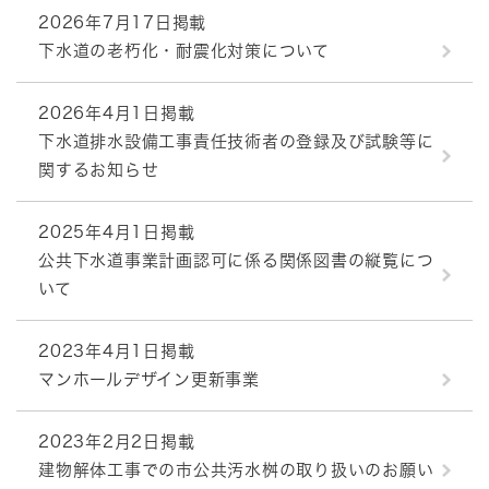
2026年7月17日掲載
下水道の老朽化・耐震化対策について
2026年4月1日掲載
下水道排水設備工事責任技術者の登録及び試験等に
関するお知らせ
2025年4月1日掲載
公共下水道事業計画認可に係る関係図書の縦覧につ
いて
2023年4月1日掲載
マンホールデザイン更新事業
2023年2月2日掲載
建物解体工事での市公共汚水桝の取り扱いのお願い