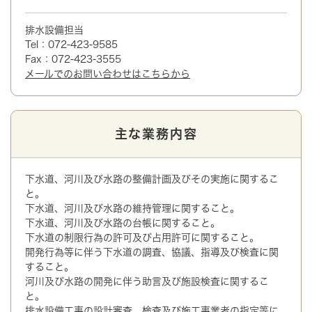
排水設備担当
Tel：072-423-9585
Fax：072-423-3555
メールでのお問い合わせはこちらから
主な業務内容
下水道、河川及び水路の整備計画及びその実施に関するこ
と。
下水道、河川及び水路の維持管理に関すること。
下水道、河川及び水路の台帳に関すること。
下水道の制限行為の許可及び占用許可に関すること。
開発行為等に伴う下水道の調査、協議、指導及び検査に関
すること。
河川及び水路の開発に伴う助言及び施設検査に関するこ
と。
排水設備工事の設計審査、検査及び施工事業者の指定等に