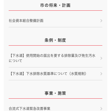
市の将来・計画
社会資本総合整備計画
条例・制度
【下水道】使用開始の届出を要する排除量及び発生汚水
について
【下水道】下水排除水質基準について（水質規制）
事業・施策
合流式下水道緊急改善事業