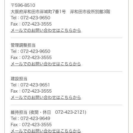
〒596-8510
大阪府岸和田市岸城町7番1号 岸和田市役所別館3階
Tel：072-423-9650
Fax：072-423-3555
メールでのお問い合わせはこちらから
管理調整担当
Tel：072-423-9650
Fax：072-423-3555
メールでのお問い合わせはこちらから
建設担当
Tel：072-423-9651
Fax：072-423-3555
メールでのお問い合わせはこちらから
維持担当 (夜間・休日 072-423-2121)
Tel：072-423-9649
Fax：072-423-3555
メールでのお問い合わせはこちらから