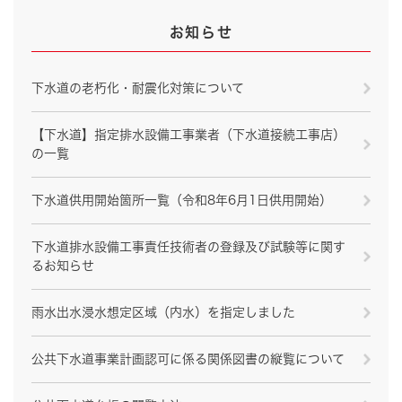
お知らせ
下水道の老朽化・耐震化対策について
【下水道】指定排水設備工事業者（下水道接続工事店）
の一覧
下水道供用開始箇所一覧（令和8年6月1日供用開始）
下水道排水設備工事責任技術者の登録及び試験等に関す
るお知らせ
雨水出水浸水想定区域（内水）を指定しました
公共下水道事業計画認可に係る関係図書の縦覧について