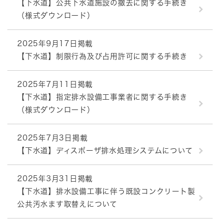
【下水道】公共下水道施設の撤去に関する手続き
（様式ダウンロード）
2025年9月17日掲載
【下水道】制限行為及び占用許可に関する手続き
2025年7月11日掲載
【下水道】指定排水設備工事業者に関する手続き
（様式ダウンロード）
2025年7月3日掲載
【下水道】ディスポーザ排水処理システムについて
2025年3月31日掲載
【下水道】排水設備工事に伴う既設コンクリート製
公共汚水ます取替えについて