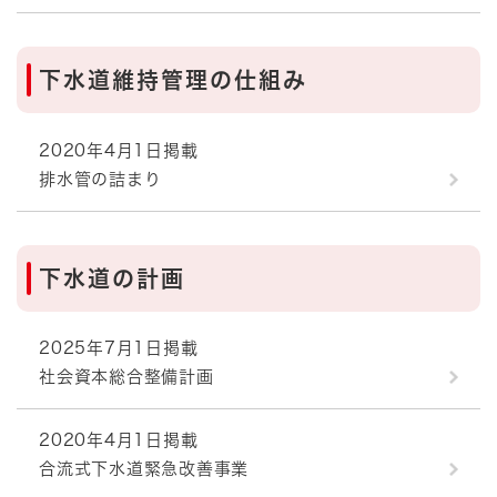
下水道維持管理の仕組み
2020年4月1日掲載
排水管の詰まり
下水道の計画
2025年7月1日掲載
社会資本総合整備計画
2020年4月1日掲載
合流式下水道緊急改善事業