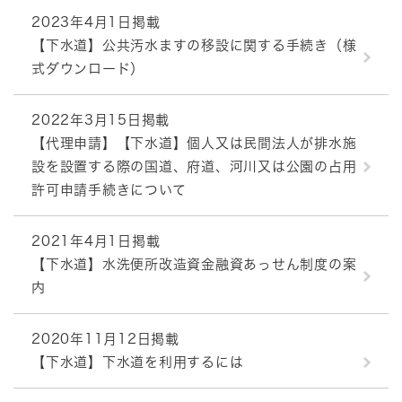
2023年4月1日掲載
【下水道】公共汚水ますの移設に関する手続き（様
式ダウンロード）
2022年3月15日掲載
【代理申請】【下水道】個人又は民間法人が排水施
設を設置する際の国道、府道、河川又は公園の占用
許可申請手続きについて
2021年4月1日掲載
【下水道】水洗便所改造資金融資あっせん制度の案
内
2020年11月12日掲載
【下水道】下水道を利用するには