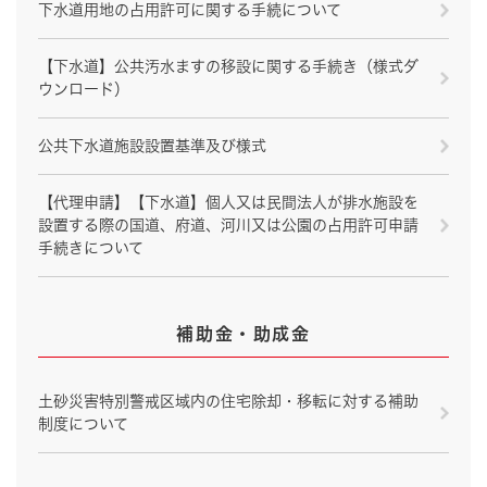
下水道用地の占用許可に関する手続について
【下水道】公共汚水ますの移設に関する手続き（様式ダ
ウンロード）
公共下水道施設設置基準及び様式
【代理申請】【下水道】個人又は民間法人が排水施設を
設置する際の国道、府道、河川又は公園の占用許可申請
手続きについて
補助金・助成金
土砂災害特別警戒区域内の住宅除却・移転に対する補助
制度について