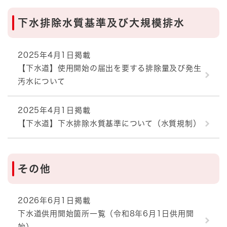
下水排除水質基準及び大規模排水
2025年4月1日掲載
【下水道】使用開始の届出を要する排除量及び発生
汚水について
2025年4月1日掲載
【下水道】下水排除水質基準について（水質規制）
その他
2026年6月1日掲載
下水道供用開始箇所一覧（令和8年6月1日供用開
始）