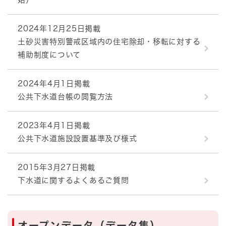
2024年12月25日掲載
土砂災害特別警戒区域内の住宅除却・移転に対する
補助制度について
2024年4月1日掲載
公共下水道台帳の閲覧方法
2023年4月1日掲載
公共下水道施設設置基準及び様式
2015年3月27日掲載
下水道に関するよくあるご質問
オープンデータ（データ集）