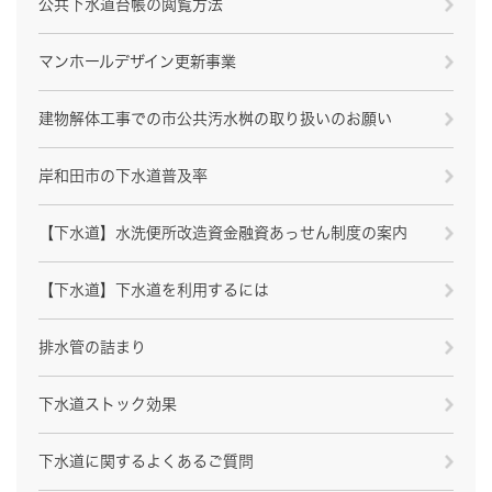
公共下水道台帳の閲覧方法
マンホールデザイン更新事業
建物解体工事での市公共汚水桝の取り扱いのお願い
岸和田市の下水道普及率
【下水道】水洗便所改造資金融資あっせん制度の案内
【下水道】下水道を利用するには
排水管の詰まり
下水道ストック効果
下水道に関するよくあるご質問